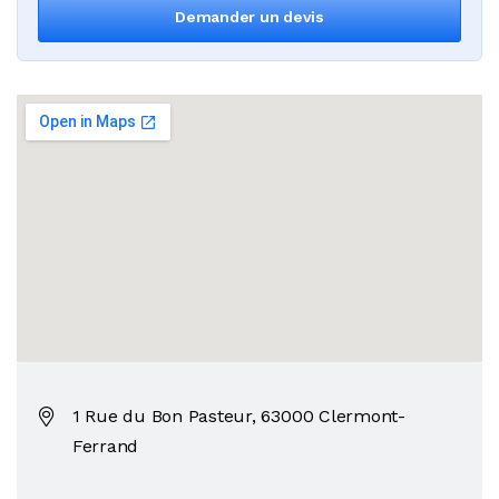
Demander un devis
1 Rue du Bon Pasteur, 63000 Clermont-
Ferrand