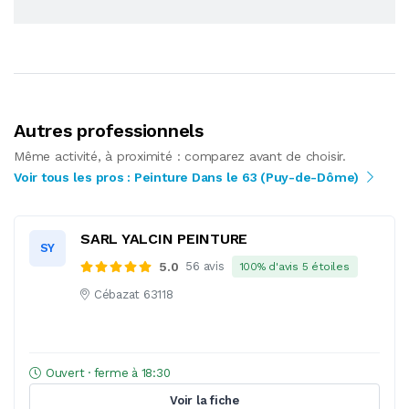
Autres professionnels
Même activité, à proximité : comparez avant de choisir.
Voir tous les pros : Peinture Dans le 63 (Puy-de-Dôme)
SARL YALCIN PEINTURE
SY
5.0
56 avis
100% d'avis 5 étoiles
Cébazat 63118
Ouvert · ferme à 18:30
Voir la fiche