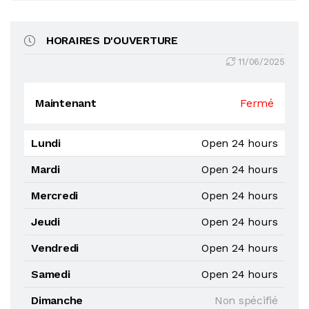
HORAIRES D'OUVERTURE
11/06/2025
Maintenant
Fermé
Lundi
Open 24 hours
Mardi
Open 24 hours
Mercredi
Open 24 hours
Jeudi
Open 24 hours
Vendredi
Open 24 hours
Samedi
Open 24 hours
Dimanche
Non spécifié