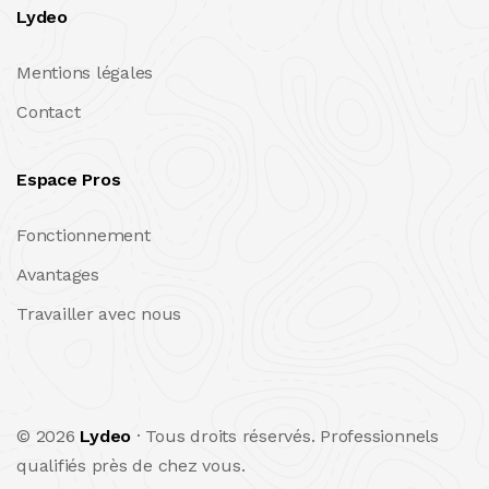
Lydeo
Mentions légales
Contact
Espace Pros
Fonctionnement
Avantages
Travailler avec nous
© 2026
Lydeo
· Tous droits réservés. Professionnels
qualifiés près de chez vous.