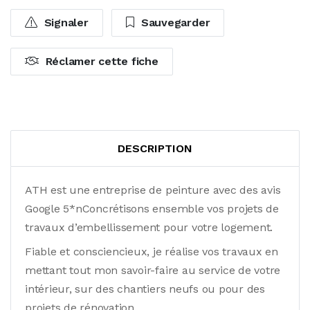
Signaler
Sauvegarder
Réclamer cette fiche
DESCRIPTION
ATH est une entreprise de peinture avec des avis
Google 5*nConcrétisons ensemble vos projets de
travaux d’embellissement pour votre logement.
Fiable et consciencieux, je réalise vos travaux en
mettant tout mon savoir-faire au service de votre
intérieur, sur des chantiers neufs ou pour des
projets de rénovation.