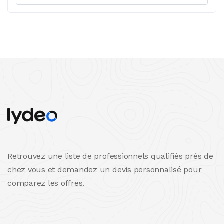
Retrouvez une liste de professionnels qualifiés près de
chez vous et demandez un devis personnalisé pour
comparez les offres.