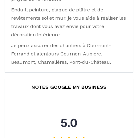
Enduit, peinture, plaque de plâtre et de
revêtements sol et mur, je vous aide à réaliser les
travaux dont vous avez envie pour votre
décoration intérieure.
Je peux assurer des chantiers à Clermont-
Ferrand et alentours Cournon, Aubière,
Beaumont, Chamalières, Pont-du-Château.
NOTES GOOGLE MY BUSINESS
5.0