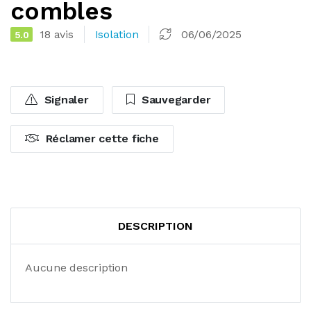
combles
18 avis
Isolation
06/06/2025
5.0
Signaler
Sauvegarder
Réclamer cette fiche
DESCRIPTION
Aucune description