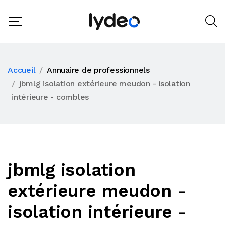
Accueil
Annuaire de professionnels
jbmlg isolation extérieure meudon - isolation
intérieure - combles
jbmlg isolation
extérieure meudon -
isolation intérieure -