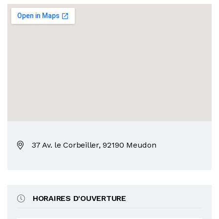
37 Av. le Corbeiller, 92190 Meudon
HORAIRES D'OUVERTURE