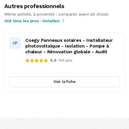
Autres professionnels
Même activité, à proximité : comparez avant de choisir.
Voir tous les pros : Isolation
Coegy Panneaux solaires - Installateur
CP
photovoltaïque - Isolation - Pompe à
chaleur - Rénovation globale - Audit
5.0
145 avis
Voir la fiche