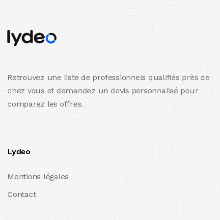
Retrouvez une liste de professionnels qualifiés près de
chez vous et demandez un devis personnalisé pour
comparez les offres.
Lydeo
Mentions légales
Contact