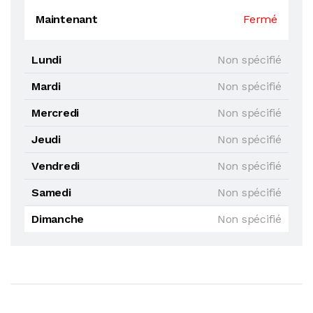
Maintenant
Fermé
Lundi
Non spécifié
Mardi
Non spécifié
Mercredi
Non spécifié
Jeudi
Non spécifié
Vendredi
Non spécifié
Samedi
Non spécifié
Dimanche
Non spécifié