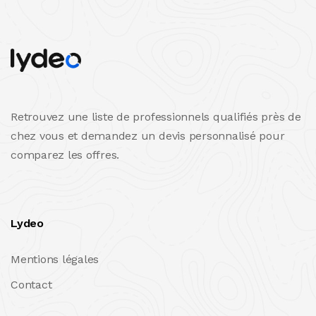
Retrouvez une liste de professionnels qualifiés près de
chez vous et demandez un devis personnalisé pour
comparez les offres.
Lydeo
Mentions légales
Contact