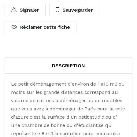
Signaler
Sauvegarder
Réclamer cette fiche
DESCRIPTION
Le petit déménagement d'environ de 1 a10 m3 ou
moins sur les grande distances correspond au
volume de cartons a déménager ou de meubles
que vous avez à déménager de Paris pour la cote
d'azure.c'est la surface d'un petit studio,ou d'
une chambre de bonne ou d'étudiant,se qui
représente e 8 m3.la soulution pour économisé