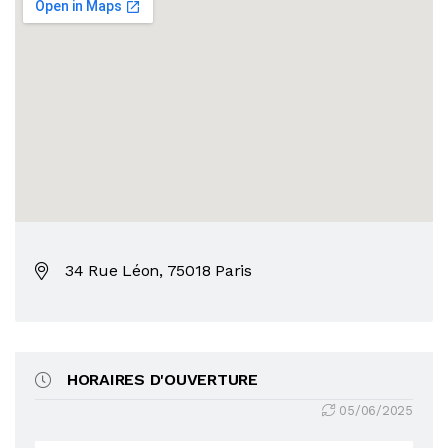
34 Rue Léon, 75018 Paris
HORAIRES D'OUVERTURE
05/06/2025