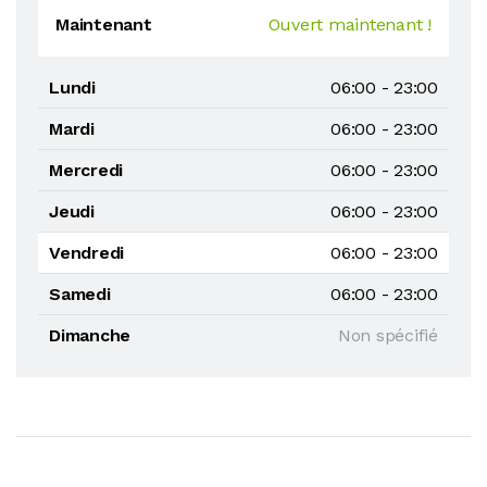
Maintenant
Ouvert maintenant !
Lundi
06:00 - 23:00
Mardi
06:00 - 23:00
Mercredi
06:00 - 23:00
Jeudi
06:00 - 23:00
Vendredi
06:00 - 23:00
Samedi
06:00 - 23:00
Dimanche
Non spécifié