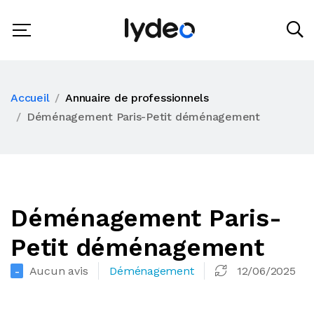
Accueil
Annuaire de professionnels
Déménagement Paris-Petit déménagement
Déménagement Paris-
Petit déménagement
Aucun avis
Déménagement
12/06/2025
-