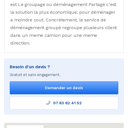
est Le groupage ou déménagement Partagé c'est
la solution la plus économique, pour déménager
a moindre cout. Concrètement, le service de
déménagement groupé regroupe plusieurs client
dans un meme camion pour une meme
direction.
Besoin d'un devis ?
Gratuit et sans engagement.
Demander un devis
07 83 62 41 52