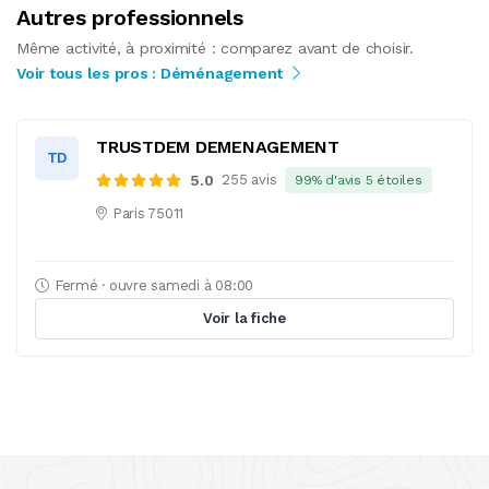
Autres professionnels
Même activité, à proximité : comparez avant de choisir.
Voir tous les pros : Déménagement
TRUSTDEM DEMENAGEMENT
TD
5.0
255 avis
99% d'avis 5 étoiles
Paris 75011
Fermé · ouvre samedi à 08:00
Voir la fiche