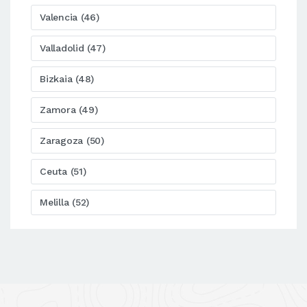
Valencia (46)
Valladolid (47)
Bizkaia (48)
Zamora (49)
Zaragoza (50)
Ceuta (51)
Melilla (52)