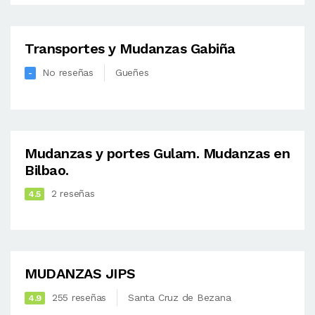
Transportes y Mudanzas Gabiña
No reseñas
Gueñes
-
Mudanzas y portes Gulam. Mudanzas en
Bilbao.
2 reseñas
4.5
MUDANZAS JIPS
255 reseñas
Santa Cruz de Bezana
4.9