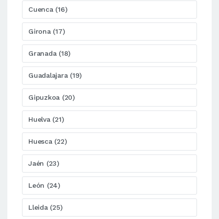
Cuenca (16)
Girona (17)
Granada (18)
Guadalajara (19)
Gipuzkoa (20)
Huelva (21)
Huesca (22)
Jaén (23)
León (24)
Lleida (25)