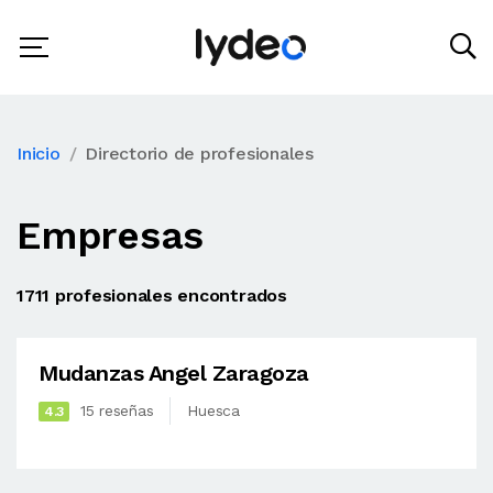
Inicio
Directorio de profesionales
Empresas
1711 profesionales encontrados
Mudanzas Angel Zaragoza
15 reseñas
Huesca
4.3