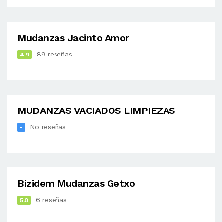
Mudanzas Jacinto Amor
89 reseñas
4.9
MUDANZAS VACIADOS LIMPIEZAS
No reseñas
-
Bizidem Mudanzas Getxo
6 reseñas
5.0