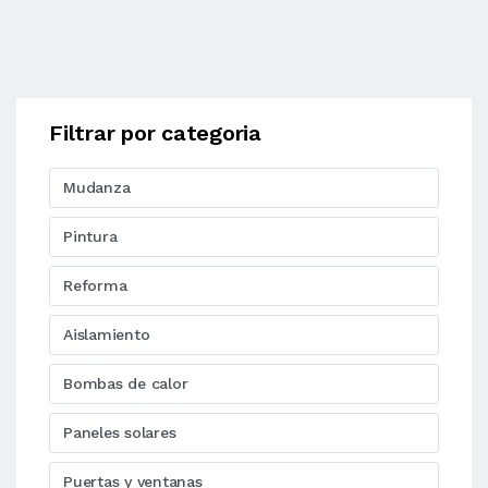
Filtrar por categoria
Mudanza
Pintura
Reforma
Aislamiento
Bombas de calor
Paneles solares
Puertas y ventanas