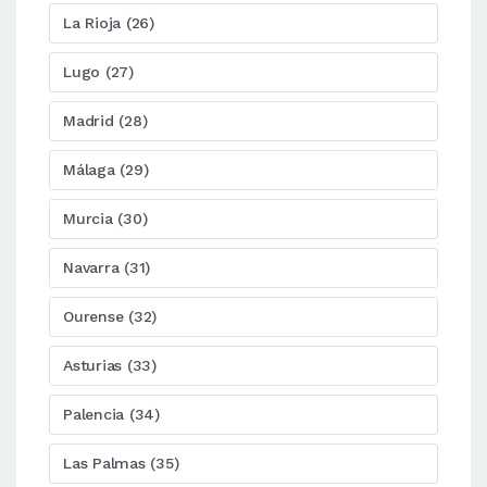
La Rioja (26)
Lugo (27)
Madrid (28)
Málaga (29)
Murcia (30)
Navarra (31)
Ourense (32)
Asturias (33)
Palencia (34)
Las Palmas (35)