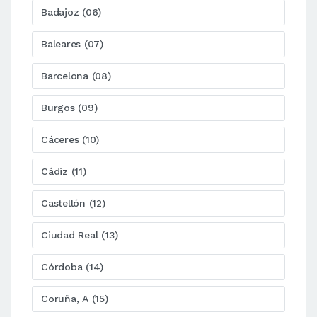
Badajoz (06)
Baleares (07)
Barcelona (08)
Burgos (09)
Cáceres (10)
Cádiz (11)
Castellón (12)
Ciudad Real (13)
Córdoba (14)
Coruña, A (15)