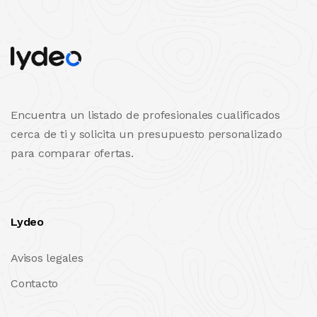
Encuentra un listado de profesionales cualificados
cerca de ti y solicita un presupuesto personalizado
para comparar ofertas.
Lydeo
Avisos legales
Contacto