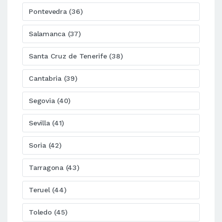
Pontevedra (36)
Salamanca (37)
Santa Cruz de Tenerife (38)
Cantabria (39)
Segovia (40)
Sevilla (41)
Soria (42)
Tarragona (43)
Teruel (44)
Toledo (45)