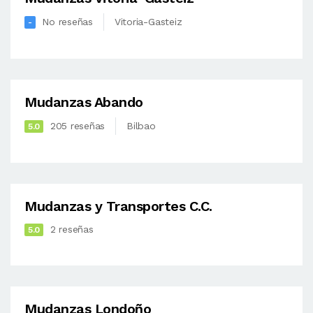
No reseñas
Vitoria-Gasteiz
-
Mudanzas Abando
205 reseñas
Bilbao
5.0
Mudanzas y Transportes C.C.
2 reseñas
5.0
Mudanzas Londoño