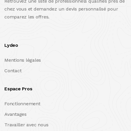
Retrouvez une liste de professionnels qualifiés près de
chez vous et demandez un devis personnalisé pour
comparez les offres.
Lydeo
Mentions légales
Contact
Espace Pros
Fonctionnement
Avantages
Travailler avec nous