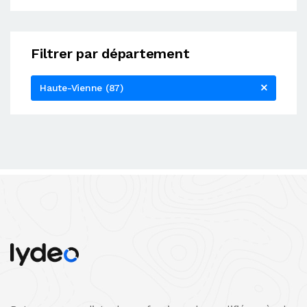
Filtrer par département
Haute-Vienne (87)