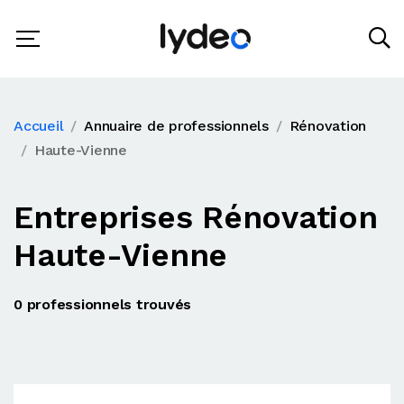
Accueil
Annuaire de professionnels
Rénovation
Haute-Vienne
Entreprises Rénovation
Haute-Vienne
0 professionnels trouvés