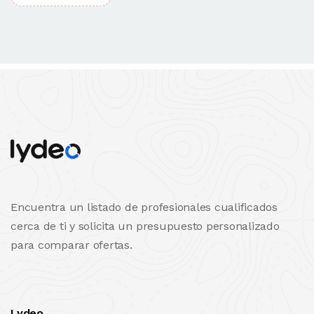
Encuentra un listado de profesionales cualificados
cerca de ti y solicita un presupuesto personalizado
para comparar ofertas.
Lydeo