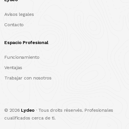
Avisos legales
Contacto
Espacio Profesional
Funcionamiento
Ventajas
Trabajar con nosotros
© 2026
Lydeo
· Tous droits réservés. Profesionales
cualificados cerca de ti.