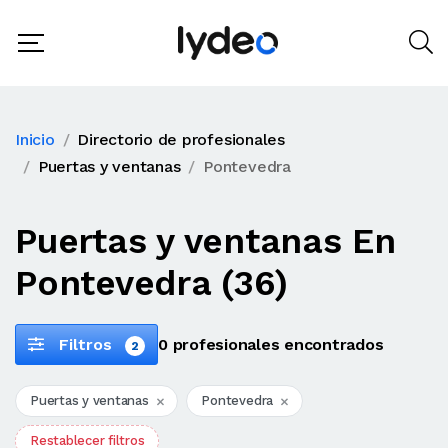
Inicio
Directorio de profesionales
Puertas y ventanas
Pontevedra
Puertas y ventanas En
Pontevedra (36)
Filtros
0 profesionales encontrados
2
Puertas y ventanas
Pontevedra
Restablecer filtros