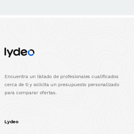
Encuentra un listado de profesionales cualificados
cerca de ti y solicita un presupuesto personalizado
para comparar ofertas.
Lydeo