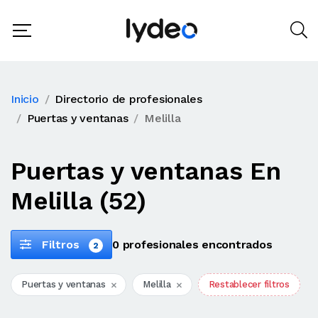
Inicio
Directorio de profesionales
Puertas y ventanas
Melilla
Puertas y ventanas En
Melilla (52)
Filtros
0 profesionales encontrados
2
Puertas y ventanas
Melilla
Restablecer filtros