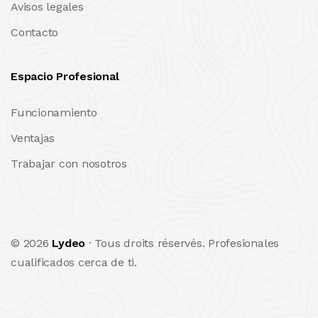
Avisos legales
Contacto
Espacio Profesional
Funcionamiento
Ventajas
Trabajar con nosotros
© 2026
Lydeo
· Tous droits réservés. Profesionales
cualificados cerca de ti.